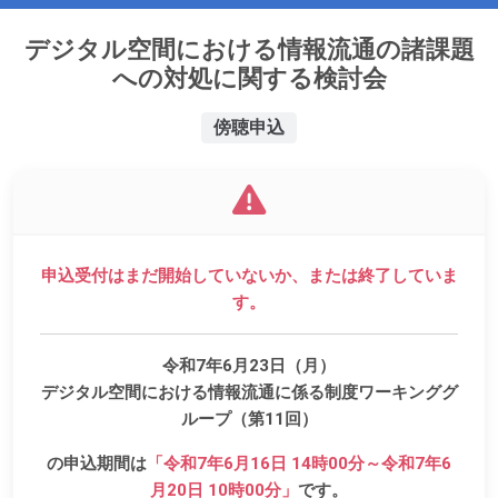
デジタル空間における情報流通の諸課題
への対処に関する検討会
傍聴申込
申込受付はまだ開始していないか、または終了していま
す。
令和7年6月23日（月）
デジタル空間における情報流通に係る制度ワーキンググ
ループ（第11回）
の申込期間は
「令和7年6月16日 14時00分～令和7年6
月20日 10時00分」
です。