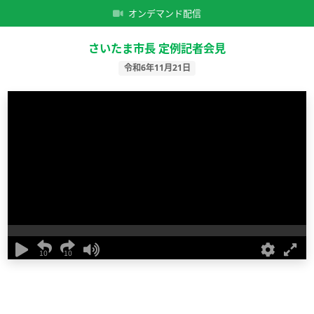
オンデマンド配信
さいたま市長 定例記者会見
令和6年11月21日